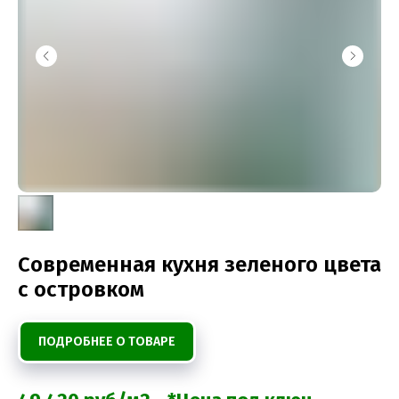
Современная кухня зеленого цвета
с островком
ПОДРОБНЕЕ О ТОВАРЕ