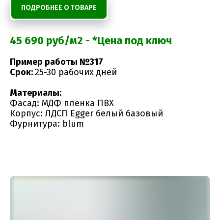
ПОДРОБНЕЕ О ТОВАРЕ
45 690 руб/м2 - *Цена под ключ
Пример работы №317
Срок:
25-30 рабочих дней
Материалы:
Фасад: МДФ пленка ПВХ
Корпус: ЛДСП Egger белый базовый
Фурнитура: blum