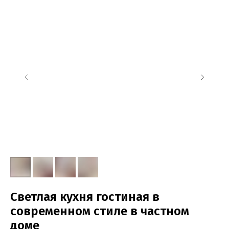
Светлая кухня гостиная в
современном стиле в частном
доме