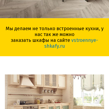
Мы делаем не только встроенные кухни, у
нас так же можно
заказать шкафы на сайте
vstroennye-
shkafy.ru