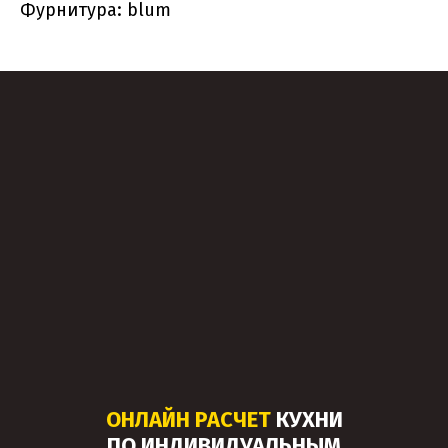
Фурнитура: blum
ОНЛАЙН РАСЧЕТ
КУХНИ
ПО ИНДИВИДУАЛЬНЫМ