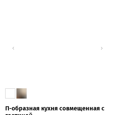
П-образная кухня совмещенная с