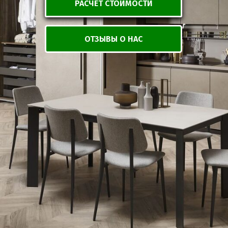
РАСЧЕТ СТОИМОСТИ
ОТЗЫВЫ О НАС