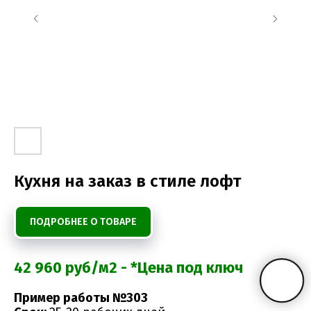
Кухня на заказ в стиле лофт
ПОДРОБНЕЕ О ТОВАРЕ
42 960 руб/м2 - *Цена под ключ
Пример работы №303