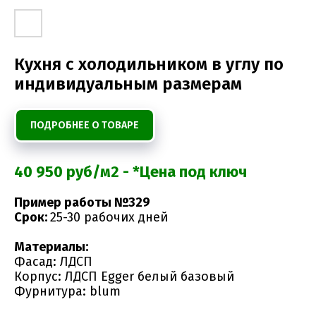
Кухня с холодильником в углу по
индивидуальным размерам
ПОДРОБНЕЕ О ТОВАРЕ
40 950 руб/м2 - *Цена под ключ
Пример работы №329
Срок:
25-30 рабочих дней
Материалы:
Фасад: ЛДСП
Корпус: ЛДСП Egger белый базовый
Фурнитура: blum