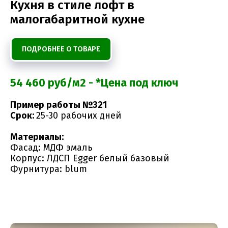
Кухня в стиле лофт в
малогабаритной кухне
ПОДРОБНЕЕ О ТОВАРЕ
54 460 руб/м2 - *Цена под ключ
Пример работы №321
Срок:
25-30 рабочих дней
Материалы:
Фасад: МДФ эмаль
Корпус: ЛДСП Egger белый базовый
Фурнитура: blum