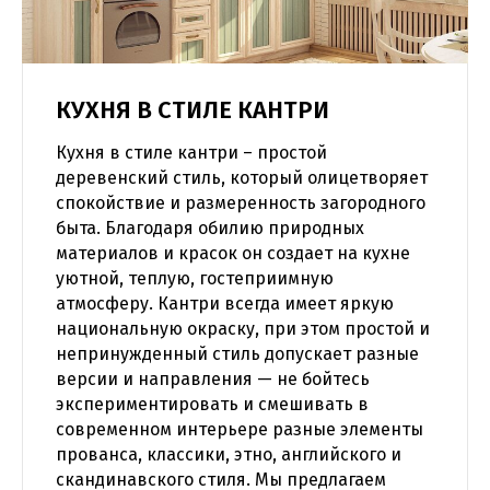
КУХНЯ В СТИЛЕ КАНТРИ
Кухня в стиле кантри – простой
деревенский стиль, который олицетворяет
спокойствие и размеренность загородного
быта. Благодаря обилию природных
материалов и красок он создает на кухне
уютной, теплую, гостеприимную
атмосферу. Кантри всегда имеет яркую
национальную окраску, при этом простой и
непринужденный стиль допускает разные
версии и направления — не бойтесь
экспериментировать и смешивать в
современном интерьере разные элементы
прованса, классики, этно, английского и
скандинавского стиля. Мы предлагаем