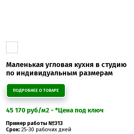
Маленькая угловая кухня в студию
по индивидуальным размерам
ПОДРОБНЕЕ О ТОВАРЕ
45 170 руб/м2 - *Цена под ключ
Пример работы №313
Срок:
25-30 рабочих дней