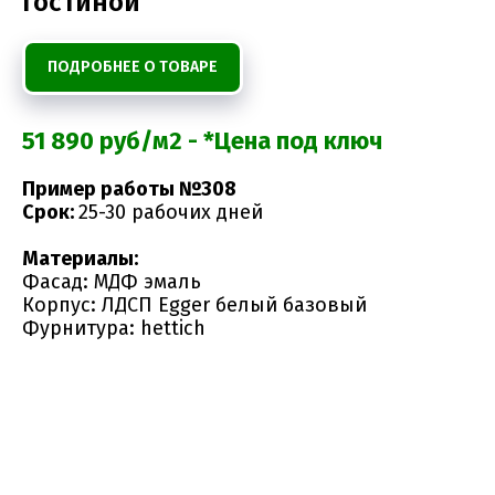
гостиной
ПОДРОБНЕЕ О ТОВАРЕ
51 890 руб/м2 - *Цена под ключ
Пример работы №308
Срок:
25-30 рабочих дней
Материалы:
Фасад: МДФ эмаль
Корпус: ЛДСП Egger белый базовый
Фурнитура: hettich