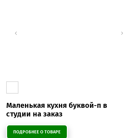
Маленькая кухня буквой-п в
студии на заказ
ПОДРОБНЕЕ О ТОВАРЕ