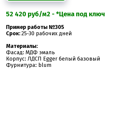
52 420 руб/м2 - *Цена под ключ
Пример работы №305
Срок:
25-30 рабочих дней
Материалы:
Фасад: МДФ эмаль
Корпус: ЛДСП Egger белый базовый
Фурнитура: blum