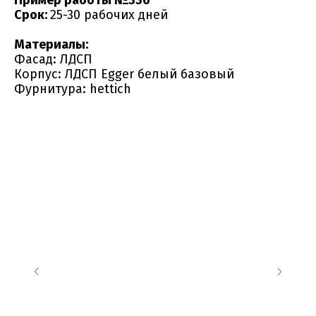
Пример работы №336
Срок:
25-30 рабочих дней
Материалы:
Фасад: ЛДСП
Корпус: ЛДСП Egger белый базовый
Фурнитура: hettich