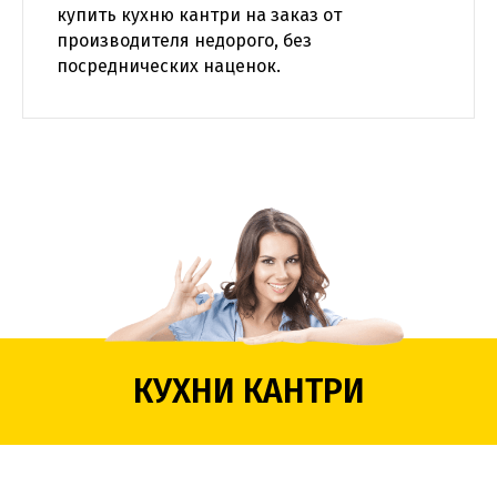
купить кухню кантри на заказ от
производителя недорого, без
посреднических наценок.
КУХНИ КАНТРИ