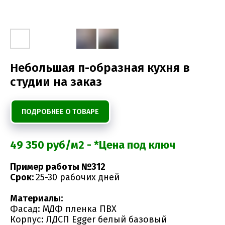
Небольшая п-образная кухня в
студии на заказ
ПОДРОБНЕЕ О ТОВАРЕ
49 350 руб/м2 - *Цена под ключ
Пример работы №312
Срок:
25-30 рабочих дней
Материалы:
Фасад: МДФ пленка ПВХ
Корпус: ЛДСП Egger белый базовый