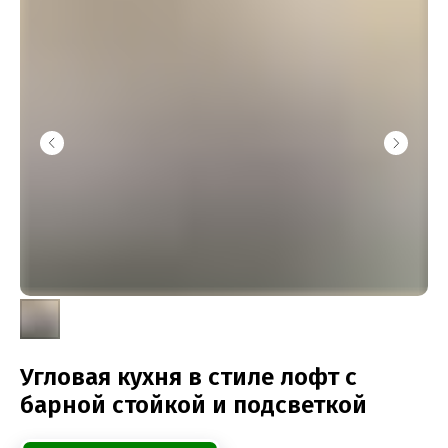
Угловая кухня в стиле лофт с
барной стойкой и подсветкой