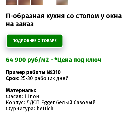
П-образная кухня со столом у окна
на заказ
ПОДРОБНЕЕ О ТОВАРЕ
64 900 руб/м2 - *Цена под ключ
Пример работы №310
Срок:
25-30 рабочих дней
Материалы:
Фасад: Шпон
Корпус: ЛДСП Egger белый базовый
Фурнитура: hettich