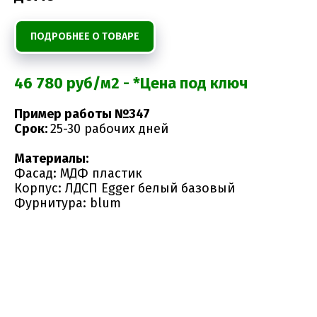
ПОДРОБНЕЕ О ТОВАРЕ
46 780 руб/м2 - *Цена под ключ
Пример работы №347
Срок:
25-30 рабочих дней
Материалы:
Фасад: МДФ пластик
Корпус: ЛДСП Egger белый базовый
Фурнитура: blum