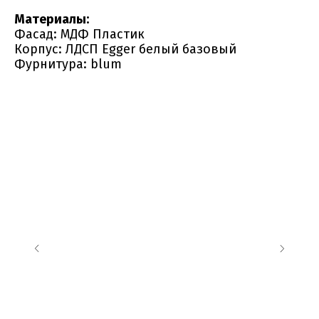
Материалы:
Фасад: МДФ Пластик
Корпус: ЛДСП Egger белый базовый
Фурнитура: blum