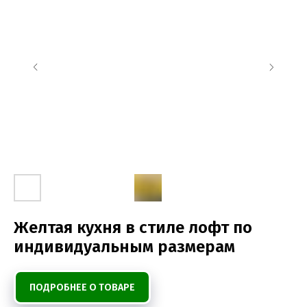
Желтая кухня в стиле лофт по
индивидуальным размерам
ПОДРОБНЕЕ О ТОВАРЕ