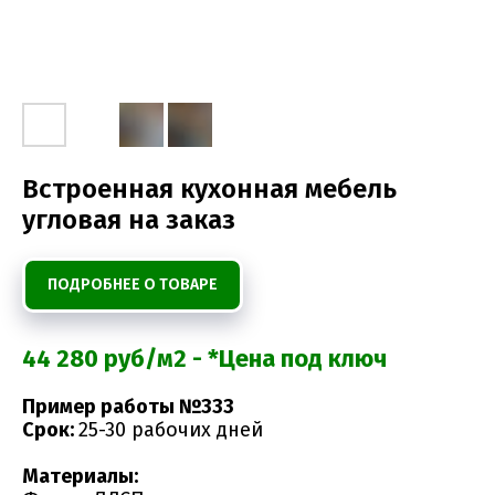
Встроенная кухонная мебель
угловая на заказ
ПОДРОБНЕЕ О ТОВАРЕ
44 280 руб/м2 - *Цена под ключ
Пример работы №333
Срок:
25-30 рабочих дней
Материалы: