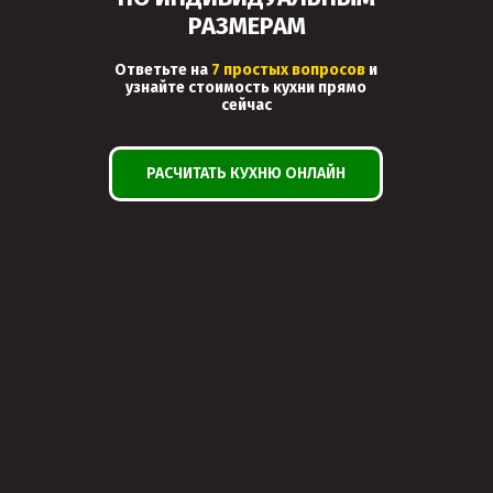
РАЗМЕРАМ
Ответьте на
7 простых вопросов
и
узнайте стоимость кухни прямо
сейчас
РАСЧИТАТЬ КУХНЮ ОНЛАЙН