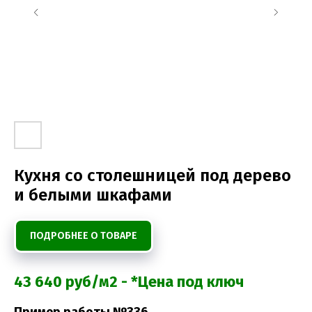
Кухня со столешницей под дерево
и белыми шкафами
ПОДРОБНЕЕ О ТОВАРЕ
43 640 руб/м2 - *Цена под ключ