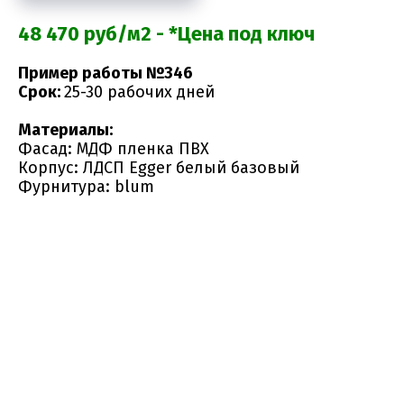
48 470 руб/м2 - *Цена под ключ
Пример работы №346
Срок:
25-30 рабочих дней
Материалы:
Фасад: МДФ пленка ПВХ
Корпус: ЛДСП Egger белый базовый
Фурнитура: blum