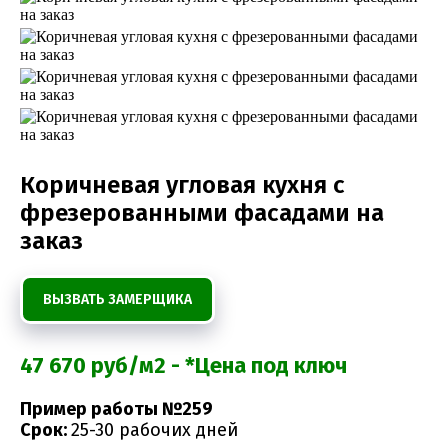
Коричневая угловая кухня с
фрезерованными фасадами на
заказ
ВЫЗВАТЬ ЗАМЕРЩИКА
47 670 руб/м2 - *Цена под ключ
Пример работы №259
Срок:
25-30 рабочих дней