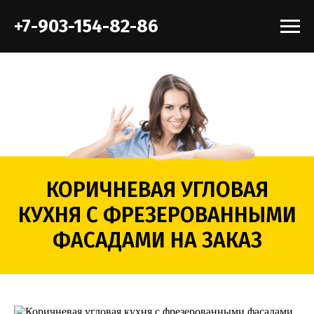
+7-903-154-82-86
КОРИЧНЕВАЯ УГЛОВАЯ
КУХНЯ С ФРЕЗЕРОВАННЫМИ
ФАСАДАМИ НА ЗАКАЗ