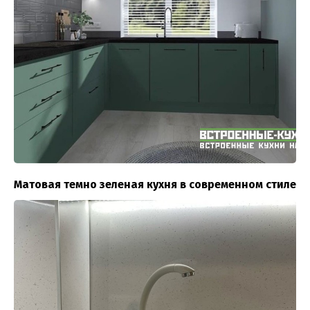
Матовая темно зеленая кухня в современном стиле