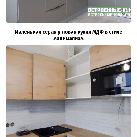
Маленькая серая угловая кухня МДФ в стиле
минимализм