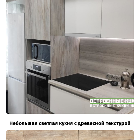
Небольшая светлая кухня с древесной текстурой