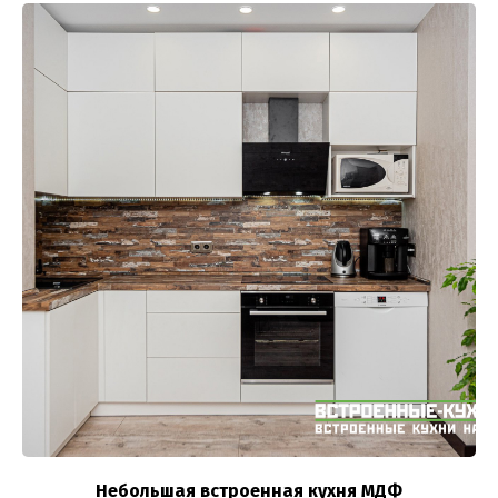
Небольшая встроенная кухня МДФ