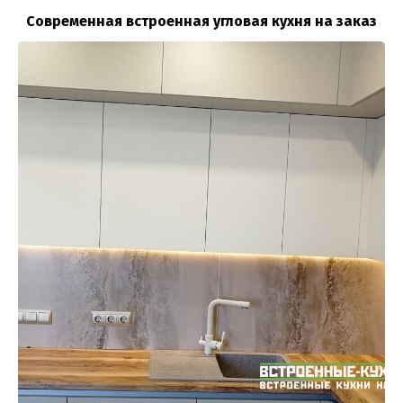
Современная встроенная угловая кухня на заказ