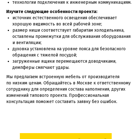
технологии подключения к инженерным коммуникациям.
Изучите следующие особенности проекта:
источник естественного освещения обеспечивает
хорошую видимость во всей рабочей зоне;
размер ниши соответствует габаритам холодильника,
оставлены промежутки для обслуживания оборудования
и вентиляции;
духовка установлена на уровне пояса для безопасного
обращения с тяжелой посудой;
загруженные ящики перемещаются доводчиками,
демпферы смягчают удары.
Мы предлагаем встроенную мебель от производителя
по низким ценам. Обращайтесь в Москве к ответственному
сотруднику для определения состава наполнения, других
изменений типового проекта. Профессиональная
консультация поможет составить заявку без ошибок.