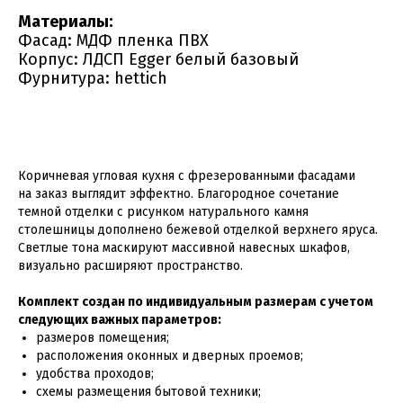
Материалы:
Фасад: МДФ пленка ПВХ
Корпус: ЛДСП Egger белый базовый
Фурнитура: hettich
Коричневая угловая кухня с фрезерованными фасадами
на заказ выглядит эффектно. Благородное сочетание
темной отделки с рисунком натурального камня
столешницы дополнено бежевой отделкой верхнего яруса.
Светлые тона маскируют массивной навесных шкафов,
визуально расширяют пространство.
Комплект создан по индивидуальным размерам с учетом
следующих важных параметров:
размеров помещения;
расположения оконных и дверных проемов;
удобства проходов;
схемы размещения бытовой техники;