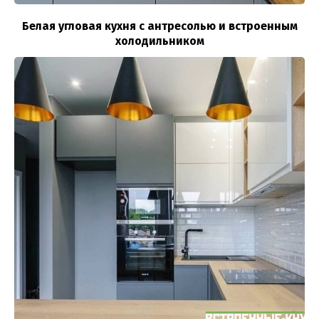
Белая угловая кухня с антресолью и встроенным
холодильником