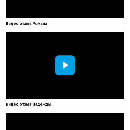
Видео отзыв Романа
Видео отзыв Надежды