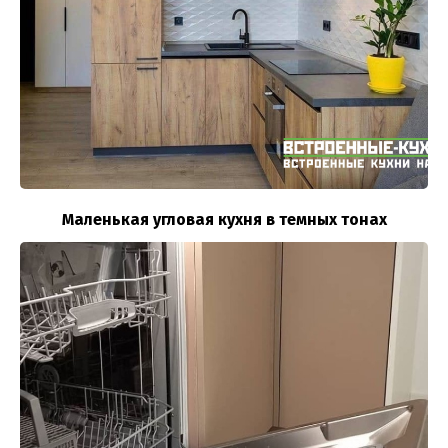
Маленькая угловая кухня в темных тонах