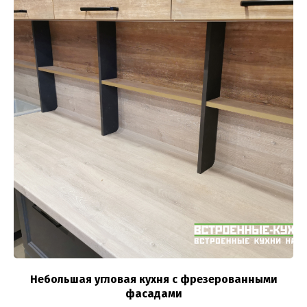
Небольшая угловая кухня с фрезерованными
фасадами