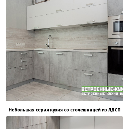
Небольшая серая кухня со столешницей из ЛДСП