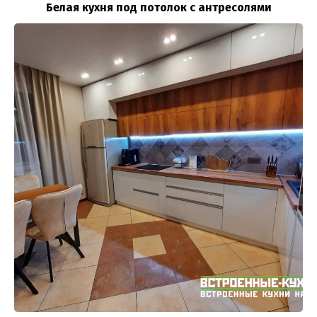
Белая кухня под потолок с антресолями