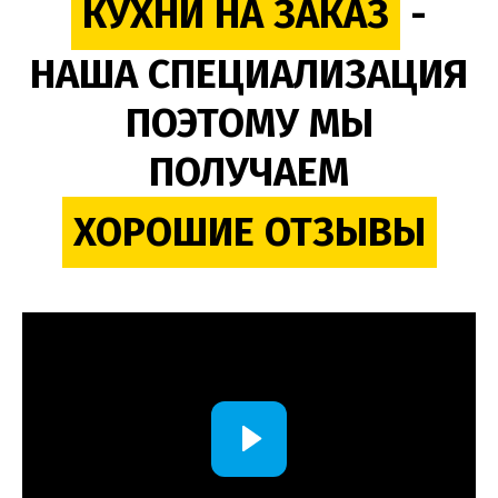
КУХНИ НА ЗАКАЗ
-
НАША СПЕЦИАЛИЗАЦИЯ
ПОЭТОМУ МЫ
ПОЛУЧАЕМ
ХОРОШИЕ ОТЗЫВЫ