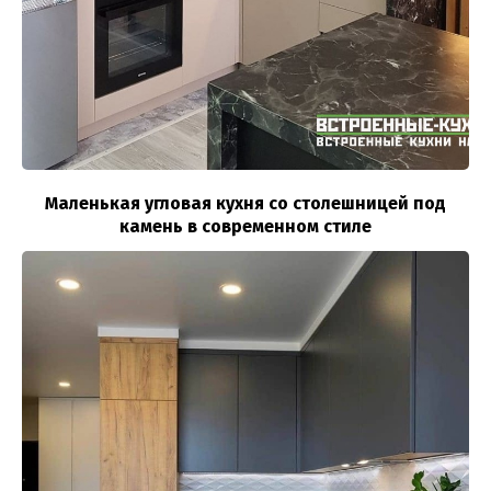
Маленькая угловая кухня со столешницей под
камень в современном стиле