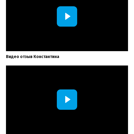
Видео отзыв Константина