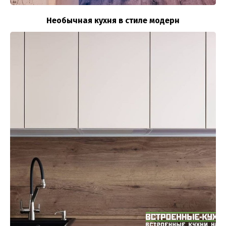
Необычная кухня в стиле модерн