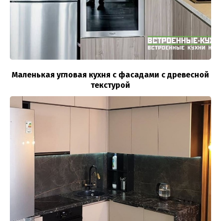
Маленькая угловая кухня с фасадами с древесной
текстурой