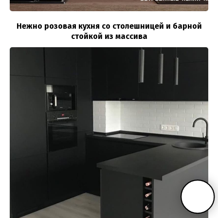
Нежно розовая кухня со столешницей и барной
стойкой из массива