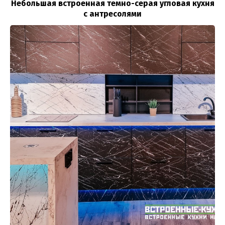
Небольшая встроенная темно-серая угловая кухня
с антресолями