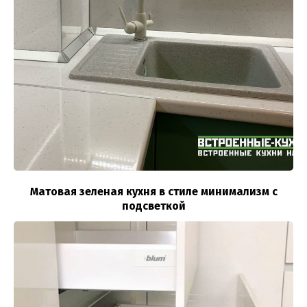
Матовая зеленая кухня в стиле минимализм с
подсветкой