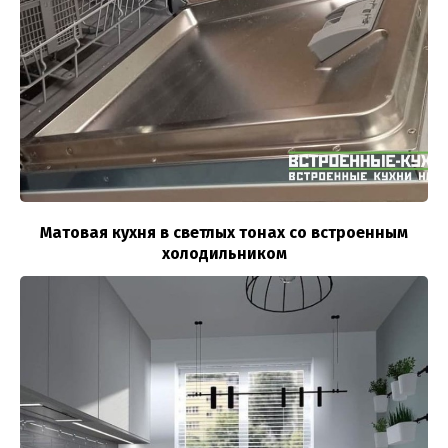
Матовая кухня в светлых тонах со встроенным
холодильником