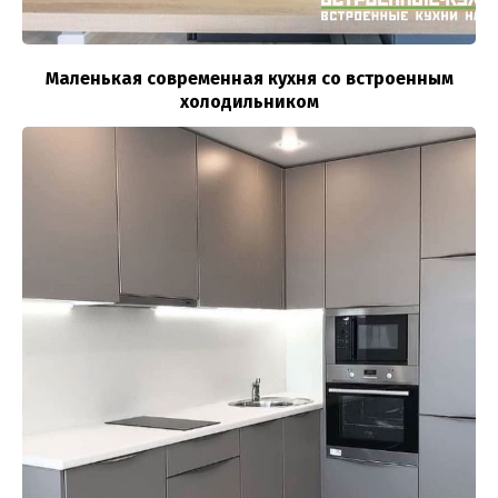
Маленькая современная кухня со встроенным
холодильником