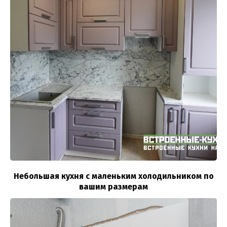
Небольшая кухня с маленьким холодильником по
вашим размерам