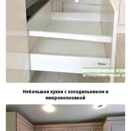
Небольшая кухня с холодильником и
микроволновкой