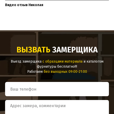
Видео отзыв Николая
ВЫЗВАТЬ
ЗАМЕРЩИКА
Выезд замерщика
с образцами материала
и каталогом
фурнитуры бесплатно!!!
Работаем
без выходных 09:00-21:00