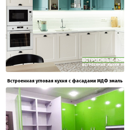
Встроенная угловая кухня с фасадами МДФ эмаль