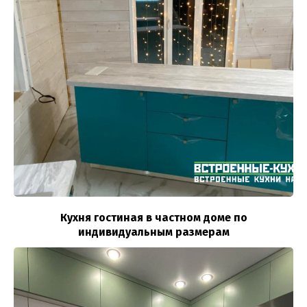
Кухня гостиная в частном доме по
индивидуальным размерам