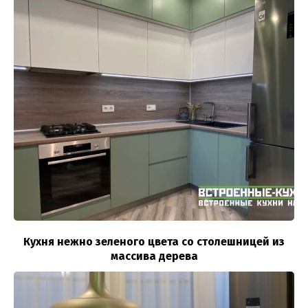
Кухня нежно зеленого цвета со столешницей из
массива дерева