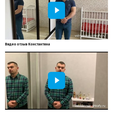
Видео отзыв Константина