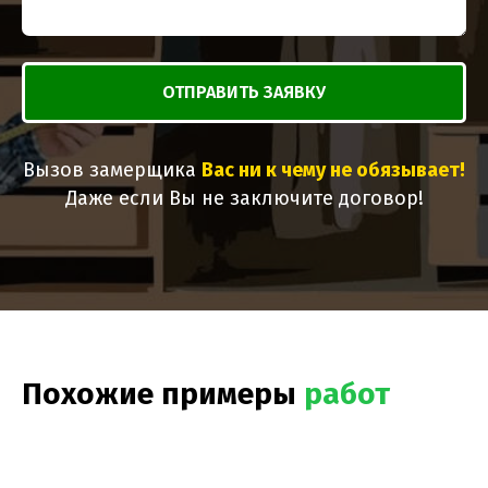
ОТПРАВИТЬ ЗАЯВКУ
Вызов замерщика
Вас ни к чему не обязывает!
Даже если Вы не заключите договор!
Похожие примеры
работ