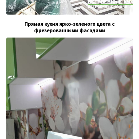
Прямая кухня ярко-зеленого цвета с
фрезерованными фасадами