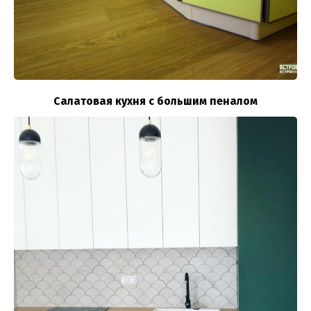
Салатовая кухня с большим пеналом