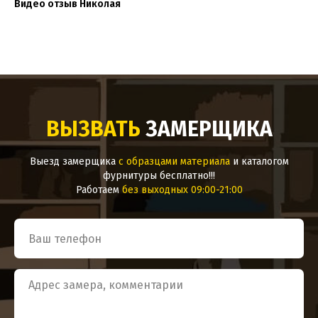
Видео отзыв Николая
ВЫЗВАТЬ
ЗАМЕРЩИКА
Выезд замерщика
с образцами материала
и каталогом
фурнитуры бесплатно!!!
Работаем
без выходных 09:00-21:00