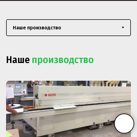
Наше
производство