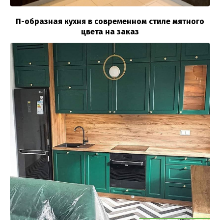
П-образная кухня в современном стиле мятного
цвета на заказ