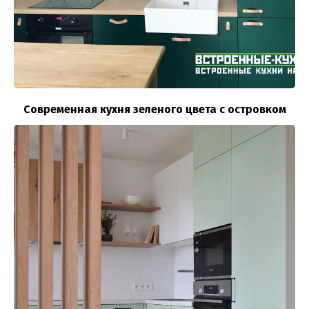
Современная кухня зеленого цвета с островком