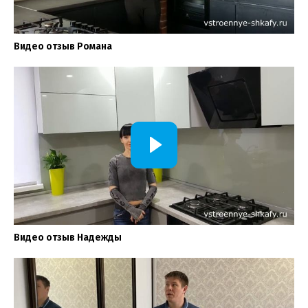
Видео отзыв Романа
Видео отзыв Надежды