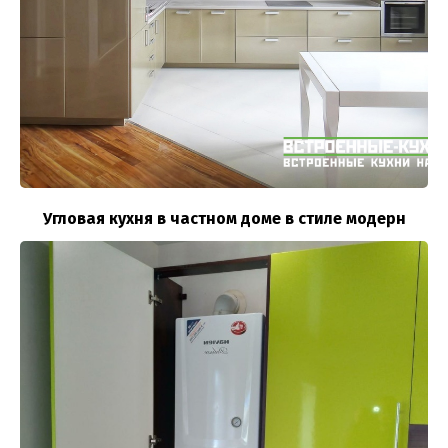
Угловая кухня в частном доме в стиле модерн