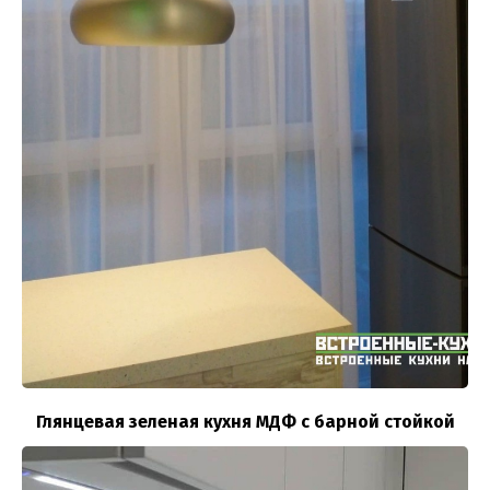
Глянцевая зеленая кухня МДФ с барной стойкой