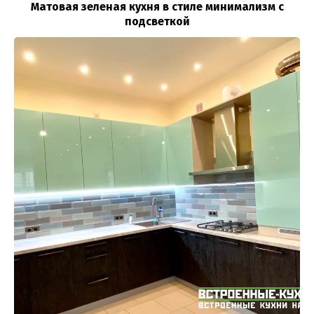
Матовая зеленая кухня в стиле минимализм с
подсветкой