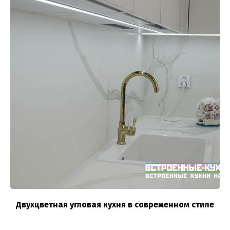
Двухцветная угловая кухня в современном стиле