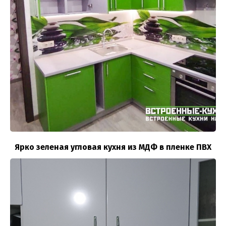
Ярко зеленая угловая кухня из МДФ в пленке ПВХ