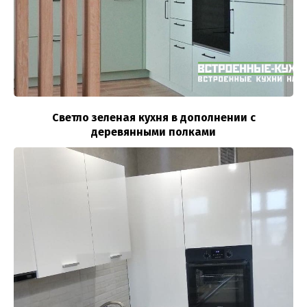
Светло зеленая кухня в дополнении с
деревянными полками