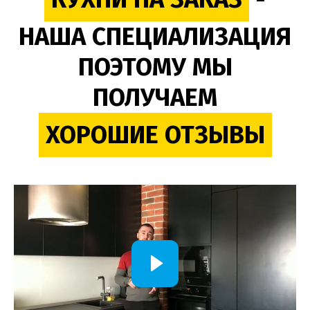
НАША СПЕЦИАЛИЗАЦИЯ
ПОЭТОМУ МЫ
ПОЛУЧАЕМ
ХОРОШИЕ ОТЗЫВЫ