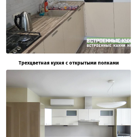
Трехцветная кухня с открытыми полками