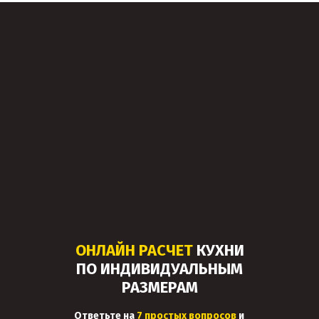
ОНЛАЙН РАСЧЕТ
КУХНИ
ПО ИНДИВИДУАЛЬНЫМ
РАЗМЕРАМ
Ответьте на
7 простых вопросов
и