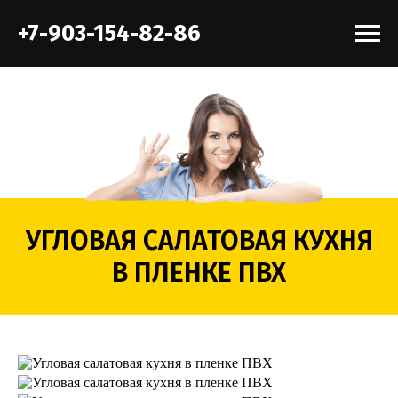
+7-903-154-82-86
УГЛОВАЯ САЛАТОВАЯ КУХНЯ
В ПЛЕНКЕ ПВХ