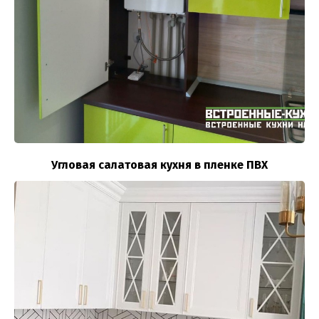
Угловая салатовая кухня в пленке ПВХ