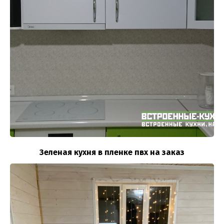
Зеленая кухня в пленке пвх на заказ