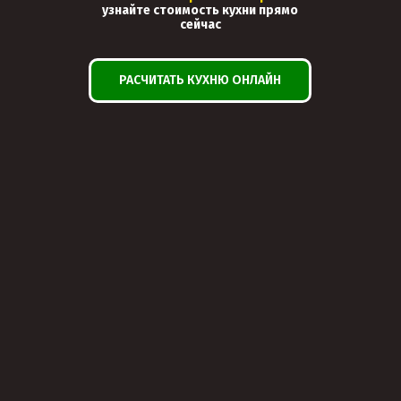
узнайте стоимость кухни прямо
сейчас
РАСЧИТАТЬ КУХНЮ ОНЛАЙН