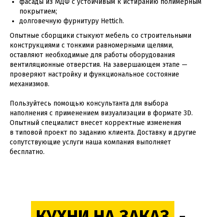
фасады из МДФ с устойчивым к истиранию полимерным
покрытием;
долговечную фурнитуру Hettich.
Опытные сборщики стыкуют мебель со строительными
конструкциями с тонкими равномерными щелями,
оставляют необходимые для работы оборудования
вентиляционные отверстия. На завершающем этапе —
проверяют настройку и функциональное состояние
механизмов.
Пользуйтесь помощью консультанта для выбора
наполнения с применением визуализации в формате 3D.
Опытный специалист внесет корректные изменения
в типовой проект по заданию клиента. Доставку и другие
сопутствующие услуги наша компания выполняет
бесплатно.
КУХНИ НА ЗАКАЗ
-