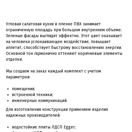
Угловая салатовая кухня в пленке ПВХ занимает
ограниченную площадь при большом внутреннем объеме.
Зеленые фасады выглядят эффектно. Этот цвет оказывает
на человека успокаивающее воздействие, повышает
аппетит, способствует быстрому восстановлению энергии.
Основной тон гармонично оттеняют коричневые элементы
отделки.
Мы создаем на заказ каждый комплект с учетом
параметров:
помещения;
встроенной техники;
инженерных коммуникаций.
Для изготовления конструкции применяем изделия
надежных производителей:
водостойкие плиты ЛДСП Egger;