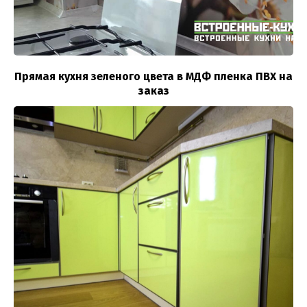
Прямая кухня зеленого цвета в МДФ пленка ПВХ на
заказ