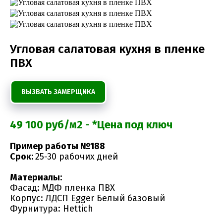
Угловая салатовая кухня в пленке
ПВХ
ВЫЗВАТЬ ЗАМЕРЩИКА
49 100 руб/м2 - *Цена под ключ
Пример работы №188
Срок:
25-30 рабочих дней
Материалы:
Фасад: МДФ пленка ПВХ
Корпус: ЛДСП Egger Белый базовый
Фурнитура: Hettich