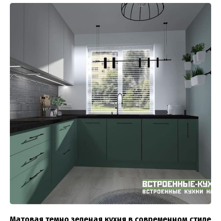
Матовая темно зеленая кухня в современном стиле