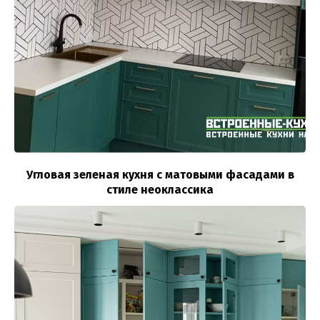
Угловая зеленая кухня с матовыми фасадами в
стиле неоклассика