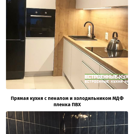
Прямая кухня с пеналом и холодильником МДФ
пленка ПВХ