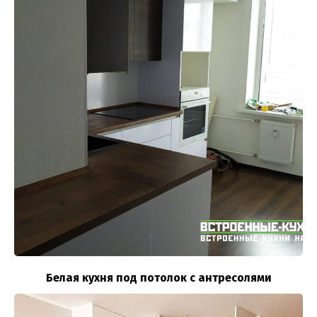
Белая кухня под потолок с антресолями