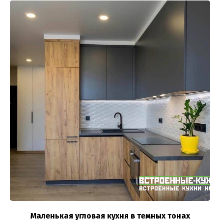
Маленькая угловая кухня в темных тонах