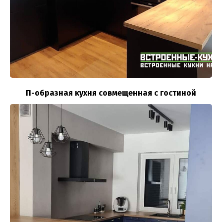
П-образная кухня совмещенная с гостиной