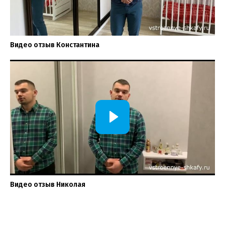
Видео отзыв Константина
Видео отзыв Николая