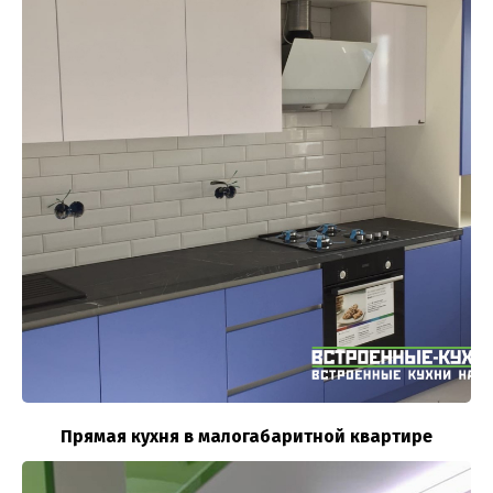
Прямая кухня в малогабаритной квартире