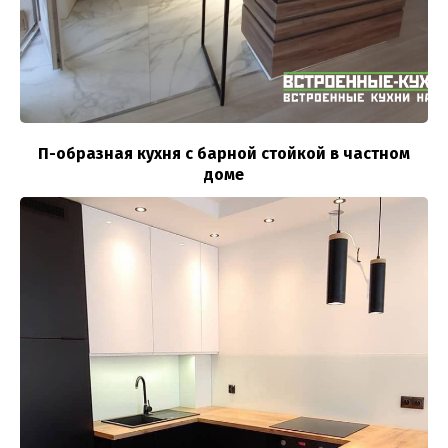
П-образная кухня с барной стойкой в частном
доме