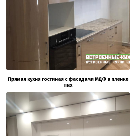
Прямая кухня гостиная с фасадами МДФ в пленке
ПВХ