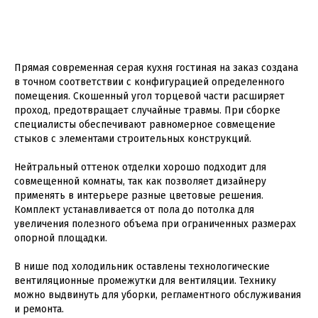
Прямая современная серая кухня гостиная на заказ создана
в точном соответствии с конфигурацией определенного
помещения. Скошенный угол торцевой части расширяет
проход, предотвращает случайные травмы. При сборке
специалисты обеспечивают равномерное совмещение
стыков с элементами строительных конструкций.
Нейтральный оттенок отделки хорошо подходит для
совмещенной комнаты, так как позволяет дизайнеру
применять в интерьере разные цветовые решения.
Комплект устанавливается от пола до потолка для
увеличения полезного объема при ограниченных размерах
опорной площадки.
В нише под холодильник оставлены технологические
вентиляционные промежутки для вентиляции. Технику
можно выдвинуть для уборки, регламентного обслуживания
и ремонта.