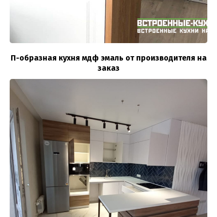
П-образная кухня мдф эмаль от производителя на
заказ