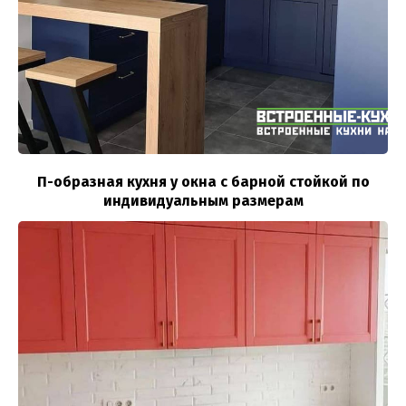
П-образная кухня у окна с барной стойкой по
индивидуальным размерам