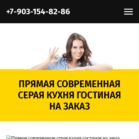
+7-903-154-82-86
ПРЯМАЯ СОВРЕМЕННАЯ
СЕРАЯ КУХНЯ ГОСТИНАЯ
НА ЗАКАЗ