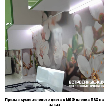
Прямая кухня зеленого цвета в МДФ пленка ПВХ на
заказ