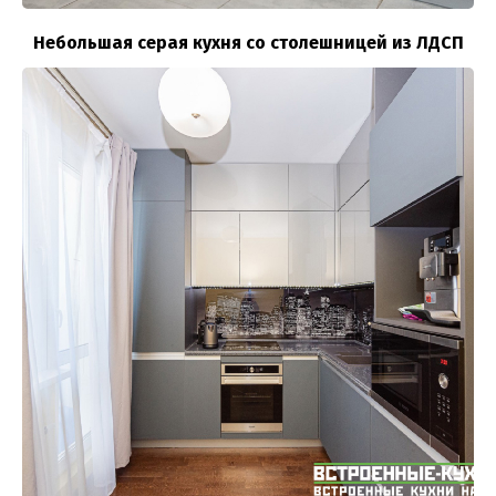
Небольшая серая кухня со столешницей из ЛДСП