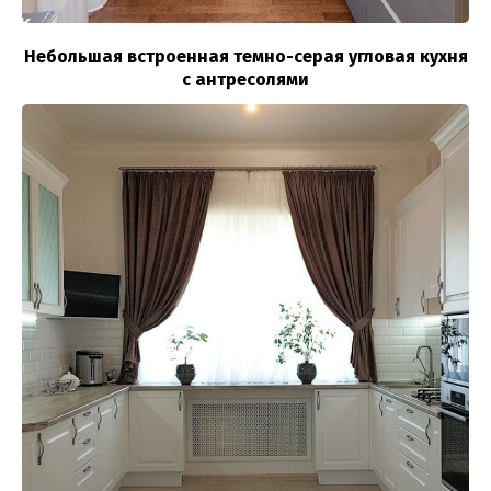
Небольшая встроенная темно-серая угловая кухня
с антресолями