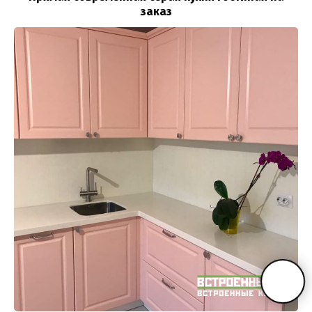
заказ