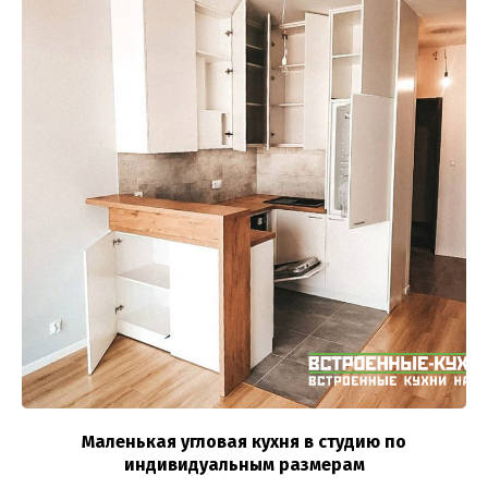
Маленькая угловая кухня в студию по
индивидуальным размерам