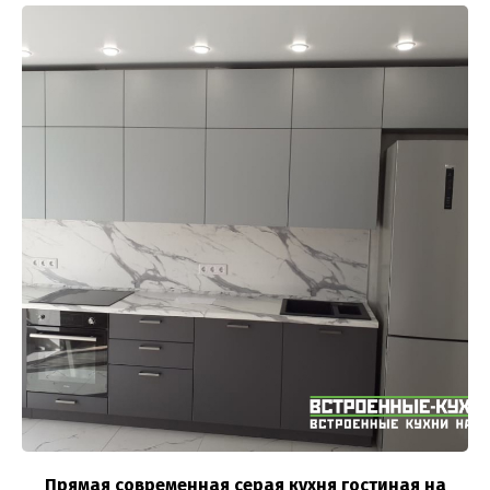
Прямая современная серая кухня гостиная на