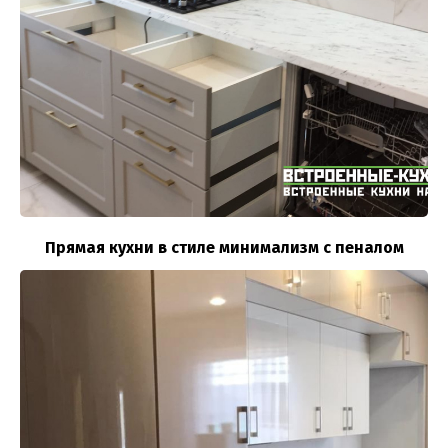
Прямая кухни в стиле минимализм с пеналом