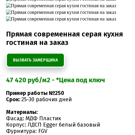
Прямая современная серая кухня
гостиная на заказ
ВЫЗВАТЬ ЗАМЕРЩИКА
47 420 руб/м2 - *Цена под ключ
Пример работы №250
Срок:
25-30 рабочих дней
Материалы:
Фасад: МДФ Пластик
Корпус: ЛДСП Egger белый базовый
Фурнитура: FGV