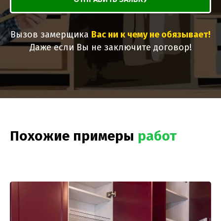
Вызов замерщика
Вас ни к чему не обязывает!
Даже если Вы не заключите договор!
Похожие примеры
работ