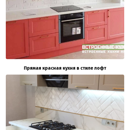
Прямая красная кухня в стиле лофт