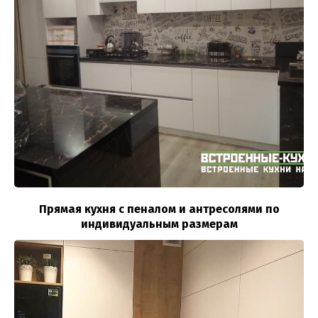
Прямая кухня с пеналом и антресолями по
индивидуальным размерам