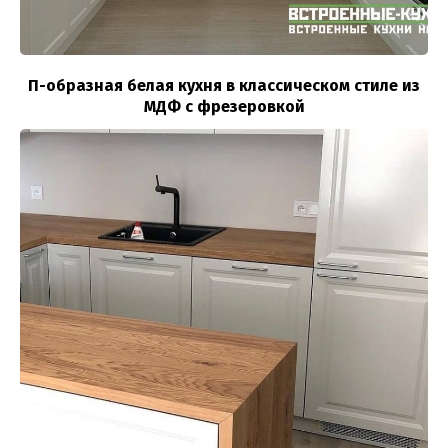
П-образная белая кухня в классическом стиле из
МДФ с фрезеровкой