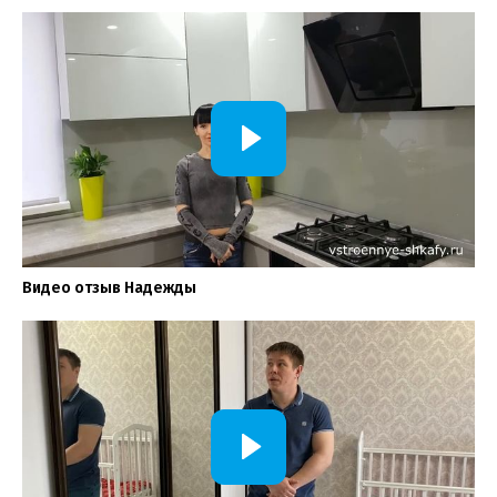
Видео отзыв Надежды