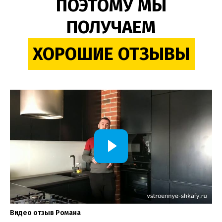
ПОЭТОМУ МЫ
ПОЛУЧАЕМ
ХОРОШИЕ ОТЗЫВЫ
Видео отзыв Романа