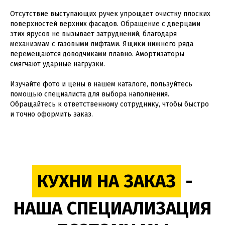
Отсутствие выступающих ручек упрощает очистку плоских
поверхностей верхних фасадов. Обращение с дверцами
этих ярусов не вызывает затруднений, благодаря
механизмам с газовыми лифтами. Ящики нижнего ряда
перемещаются доводчиками плавно. Амортизаторы
смягчают ударные нагрузки.
Изучайте фото и цены в нашем каталоге, пользуйтесь
помощью специалиста для выбора наполнения.
Обращайтесь к ответственному сотруднику, чтобы быстро
и точно оформить заказ.
КУХНИ НА ЗАКАЗ
-
НАША СПЕЦИАЛИЗАЦИЯ