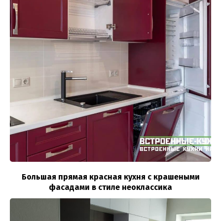
Большая прямая красная кухня с крашеными
фасадами в стиле неоклассика