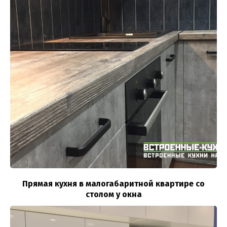
Прямая кухня в малогабаритной квартире со
столом у окна