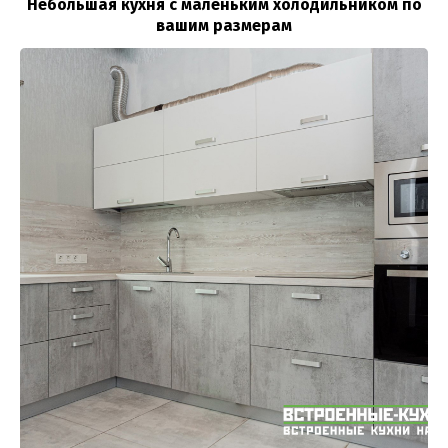
Небольшая кухня с маленьким холодильником по
вашим размерам