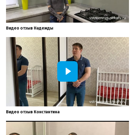
Видео отзыв Надежды
Видео отзыв Константина