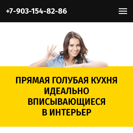
+7-903-154-82-86
ПРЯМАЯ ГОЛУБАЯ КУХНЯ
ИДЕАЛЬНО
ВПИСЫВАЮЩИЕСЯ
В ИНТЕРЬЕР