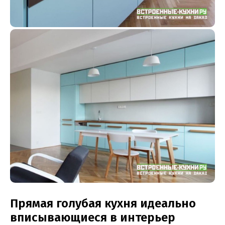
Прямая голубая кухня идеально
вписывающиеся в интерьер