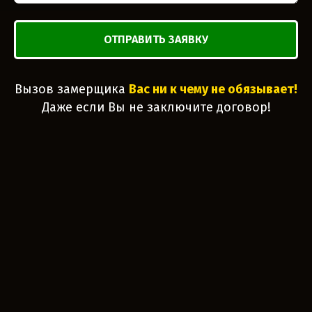
ОТПРАВИТЬ ЗАЯВКУ
Вызов замерщика
Вас ни к чему не обязывает!
Даже если Вы не заключите договор!