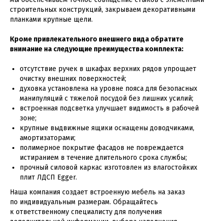
строительных конструкций, закрываем декоративными
планками крупные щели.
Кроме привлекательного внешнего вида обратите
внимание на следующие преимущества комплекта:
отсутствие ручек в шкафах верхних рядов упрощает
очистку внешних поверхностей;
духовка установлена на уровне пояса для безопасных
манипуляций с тяжелой посудой без лишних усилий;
встроенная подсветка улучшает видимость в рабочей
зоне;
крупные выдвижные ящики оснащены доводчиками,
амортизаторами;
полимерное покрытие фасадов не повреждается
истиранием в течение длительного срока службы;
прочный силовой каркас изготовлен из влагостойких
плит ЛДСП Egger.
Наша компания создает встроенную мебель на заказ
по индивидуальным размерам. Обращайтесь
к ответственному специалисту для получения