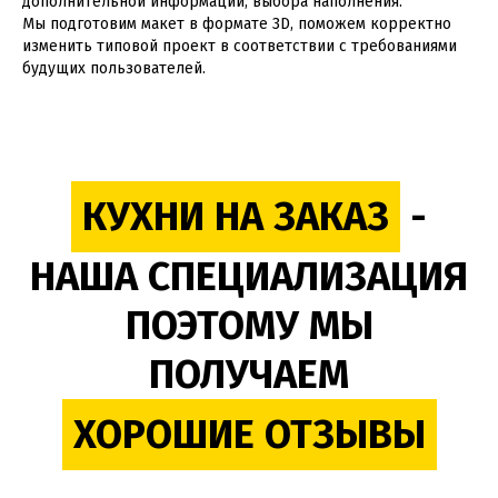
дополнительной информации, выбора наполнения.
Мы подготовим макет в формате 3D, поможем корректно
изменить типовой проект в соответствии с требованиями
будущих пользователей.
КУХНИ НА ЗАКАЗ
-
НАША СПЕЦИАЛИЗАЦИЯ
ПОЭТОМУ МЫ
ПОЛУЧАЕМ
ХОРОШИЕ ОТЗЫВЫ