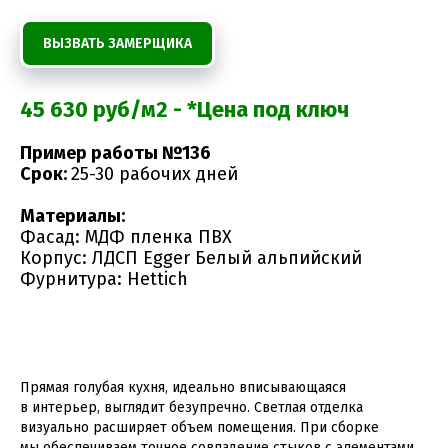
ВЫЗВАТЬ ЗАМЕРЩИКА
45 630 руб/м2 - *Цена под ключ
Пример работы №136
Срок:
25-30 рабочих дней
Материалы:
Фасад: МДФ пленка ПВХ
Корпус: ЛДСП Egger Белый альпийский
Фурнитура: Hettich
Прямая голубая кухня, идеально вписывающаяся
в интерьер, выглядит безупречно. Светлая отделка
визуально расширяет объем помещения. При сборке
мы обеспечиваем точное совпадение стыков с элементами