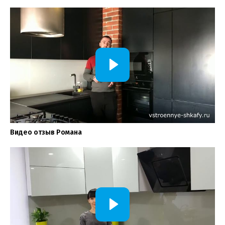
Видео отзыв Романа