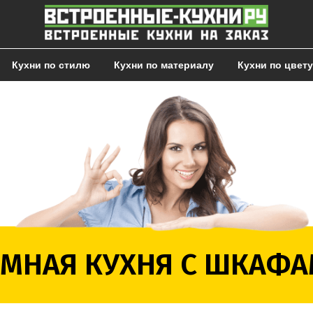
Кухни по стилю
Кухни по материалу
Кухни по цвету
МНАЯ КУХНЯ С ШКАФА