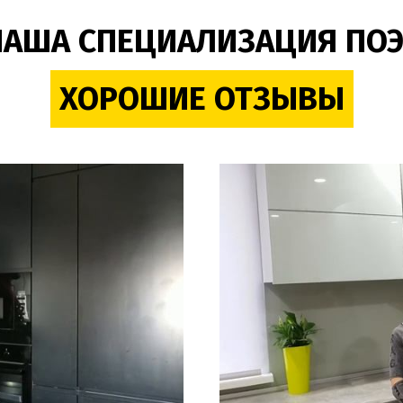
НАША СПЕЦИАЛИЗАЦИЯ ПО
ХОРОШИЕ ОТЗЫВЫ