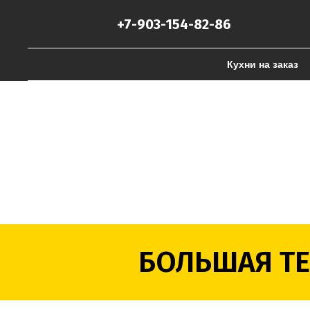
+7-903-154-82-86
Кухни на заказ
БОЛЬШАЯ ТЕ