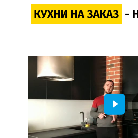
КУХНИ НА ЗАКАЗ
- 