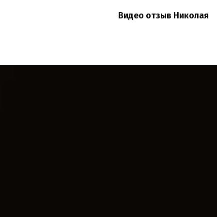
Видео отзыв Николая