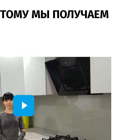
ЭТОМУ МЫ ПОЛУЧАЕМ