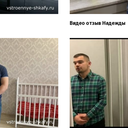
Видео отзыв Надежды