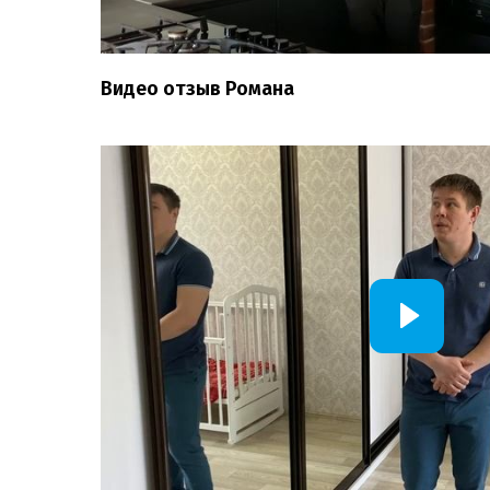
Видео отзыв Романа