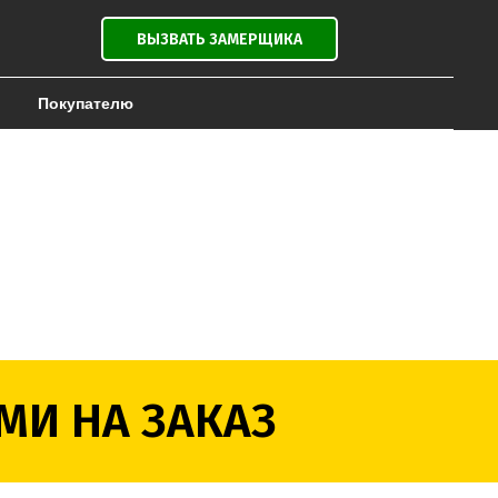
ВЫЗВАТЬ ЗАМЕРЩИКА
Покупателю
МИ НА ЗАКАЗ