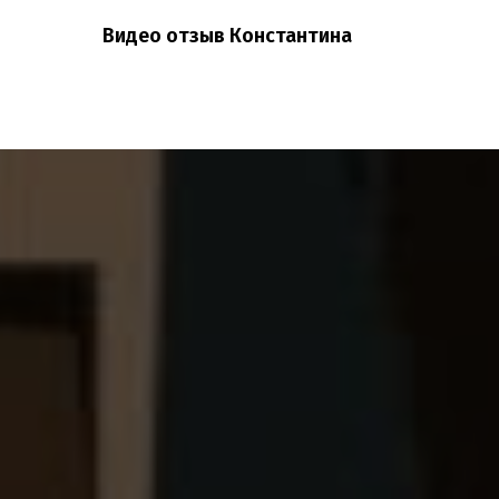
Видео отзыв Константина