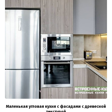
Маленькая угловая кухня с фасадами с древесной
текстурой