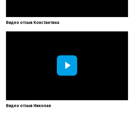
Видео отзыв Константина
Видео отзыв Николая