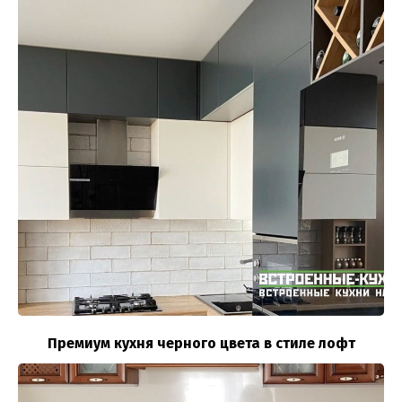
Премиум кухня черного цвета в стиле лофт