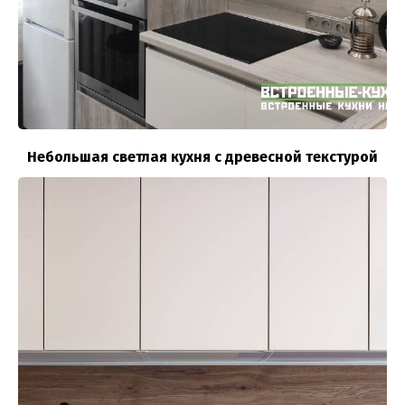
Небольшая светлая кухня с древесной текстурой