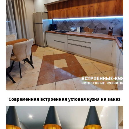
Современная встроенная угловая кухня на заказ