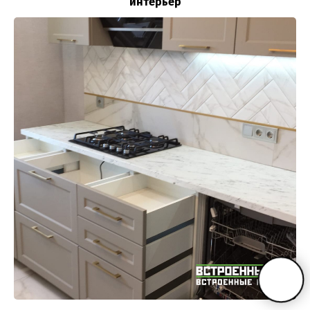
интерьер