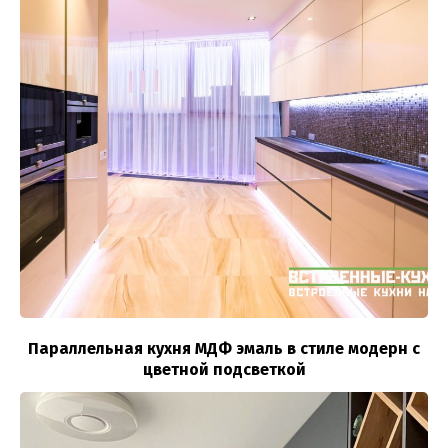
Параллельная кухня МДФ эмаль в стиле модерн с
цветной подсветкой