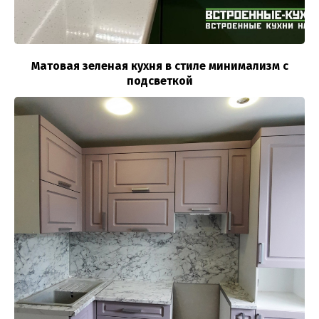
Матовая зеленая кухня в стиле минимализм с
подсветкой