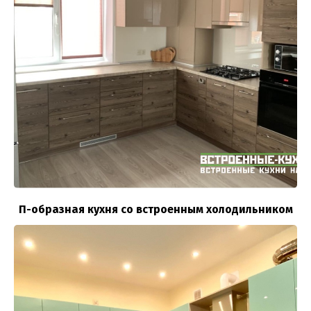
П-образная кухня со встроенным холодильником