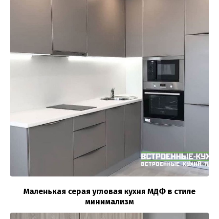
Маленькая серая угловая кухня МДФ в стиле
минимализм