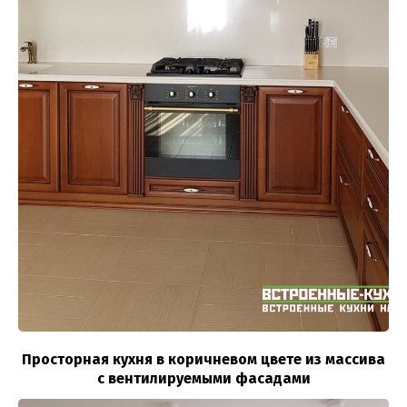
Просторная кухня в коричневом цвете из массива
с вентилируемыми фасадами