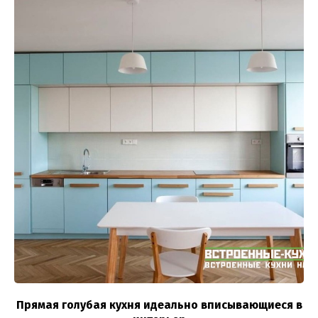
Прямая голубая кухня идеально вписывающиеся в