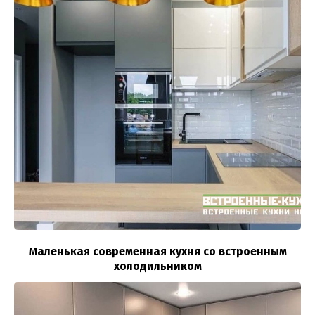
Маленькая современная кухня со встроенным
холодильником