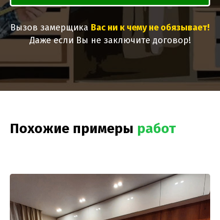
Вызов замерщика
Вас ни к чему не обязывает!
Даже если Вы не заключите договор!
Похожие примеры
работ