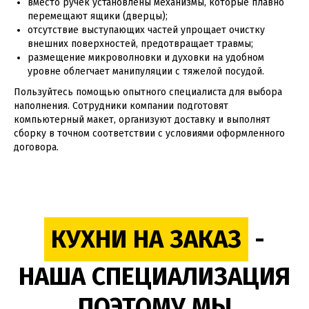
вместо ручек установлены механизмы, которые плавно
перемещают ящики (дверцы);
отсутствие выступающих частей упрощает очистку
внешних поверхностей, предотвращает травмы;
размещение микроволновки и духовки на удобном
уровне облегчает манипуляции с тяжелой посудой.
Пользуйтесь помощью опытного специалиста для выбора
наполнения. Сотрудники компании подготовят
компьютерный макет, организуют доставку и выполнят
сборку в точном соответствии с условиями оформленного
договора.
КУХНИ НА ЗАКАЗ
-
НАША СПЕЦИАЛИЗАЦИЯ
ПОЭТОМУ МЫ