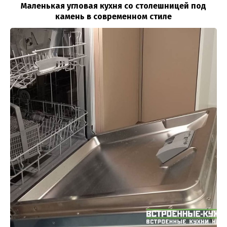
Маленькая угловая кухня со столешницей под
камень в современном стиле