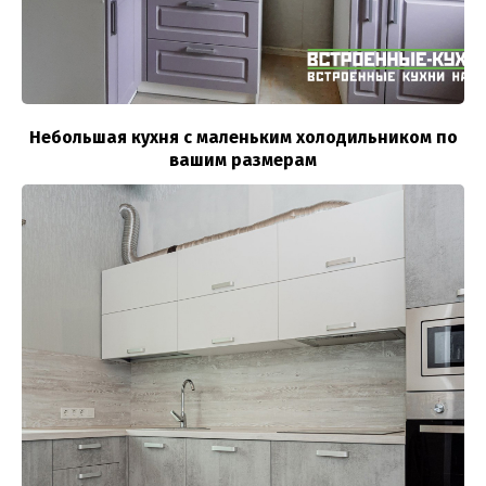
Небольшая кухня с маленьким холодильником по
вашим размерам