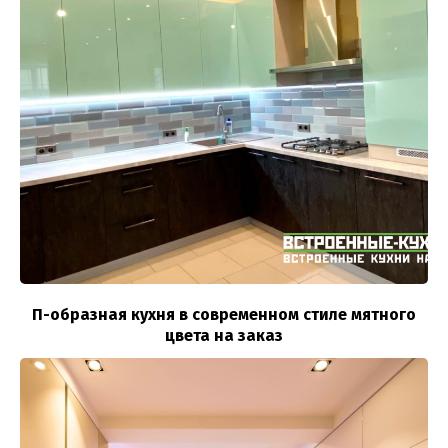
П-образная кухня в современном стиле мятного
цвета на заказ