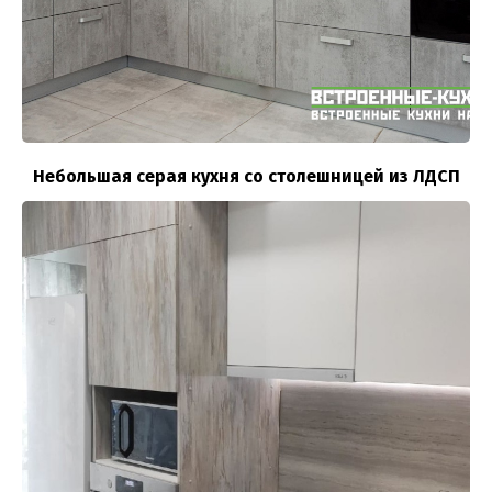
Небольшая серая кухня со столешницей из ЛДСП