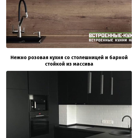
Нежно розовая кухня со столешницей и барной
стойкой из массива