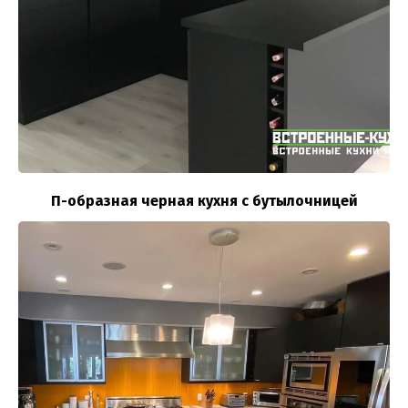
П-образная черная кухня с бутылочницей