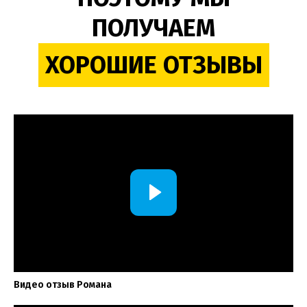
ПОЛУЧАЕМ
ХОРОШИЕ ОТЗЫВЫ
Видео отзыв Романа