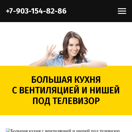
+7-903-154-82-86
БОЛЬШАЯ КУХНЯ
С ВЕНТИЛЯЦИЕЙ И НИШЕЙ
ПОД ТЕЛЕВИЗОР