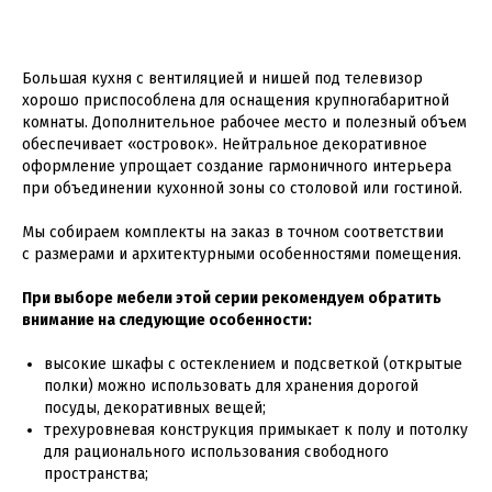
Большая кухня с вентиляцией и нишей под телевизор
хорошо приспособлена для оснащения крупногабаритной
комнаты. Дополнительное рабочее место и полезный объем
обеспечивает «островок». Нейтральное декоративное
оформление упрощает создание гармоничного интерьера
при объединении кухонной зоны со столовой или гостиной.
Мы собираем комплекты на заказ в точном соответствии
с размерами и архитектурными особенностями помещения.
При выборе мебели этой серии рекомендуем обратить
внимание на следующие особенности:
высокие шкафы с остеклением и подсветкой (открытые
полки) можно использовать для хранения дорогой
посуды, декоративных вещей;
трехуровневая конструкция примыкает к полу и потолку
для рационального использования свободного
пространства;