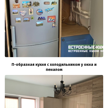
П-образная кухня с холодильником у окна и
пеналом