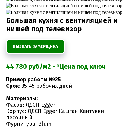
Большая кухня с вентиляцией и
нишей под телевизор
ВЫЗВАТЬ ЗАМЕРЩИКА
44 780 руб/м2 - *Цена под ключ
Пример работы №25
Срок:
35-45 рабочих дней
Материалы:
Фасад: ЛДСП Egger
Корпус: ЛДСП Egger Каштан Кентукки
песочный
Фурнитура: Blum