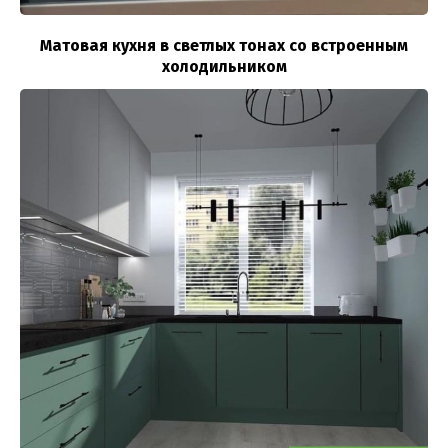
Матовая кухня в светлых тонах со встроенным
холодильником