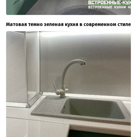
Матовая темно зеленая кухня в современном стиле