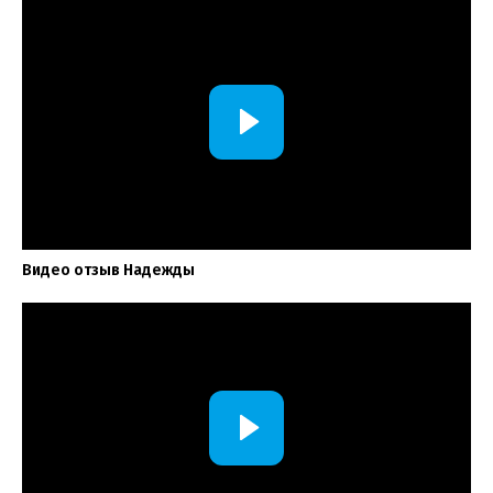
Видео отзыв Надежды